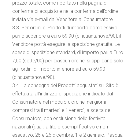
prezzo totale, come riportato nella pagina di
conferma di acquisto e nella conferma dell’ordine
inviata via e-mail dal Venditore al Consumatore.
3.3. Per ordini di Prodotti di importo complessivo
pari o superiore a euro 59,90 (cinquantanove/90), il
Venditore potrà eseguire la spedizione gratuita. Le
spese di spedizione standard, di importo pari a Euro
7,00 (sette/00) per ciascun ordine, si applicano solo
agli ordini di importo inferiore ad euro 59,90
(cinquantanove/90).
3.4. La consegna dei Prodotti acquistati sul Sito è
effettuata all’indirizzo di spedizione indicato dal
Consumatore nel modulo d’ordine, nei giorni
compresi tra il martedì e il venerdì, a scelta del
Consumatore, con esclusione delle festività
nazionali (quali, a titolo esemplificativo e non
esaustivo, 25 e 26 dicembre, 1 e 2 gennaio, Pasqua,