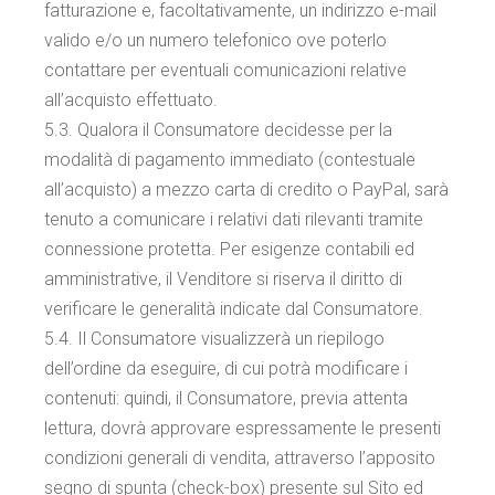
fatturazione e, facoltativamente, un indirizzo e-mail
valido e/o un numero telefonico ove poterlo
contattare per eventuali comunicazioni relative
all’acquisto effettuato.
5.3. Qualora il Consumatore decidesse per la
modalità di pagamento immediato (contestuale
all’acquisto) a mezzo carta di credito o PayPal, sarà
tenuto a comunicare i relativi dati rilevanti tramite
connessione protetta. Per esigenze contabili ed
amministrative, il Venditore si riserva il diritto di
verificare le generalità indicate dal Consumatore.
5.4. Il Consumatore visualizzerà un riepilogo
dell’ordine da eseguire, di cui potrà modificare i
contenuti: quindi, il Consumatore, previa attenta
lettura, dovrà approvare espressamente le presenti
condizioni generali di vendita, attraverso l’apposito
segno di spunta (check-box) presente sul Sito ed