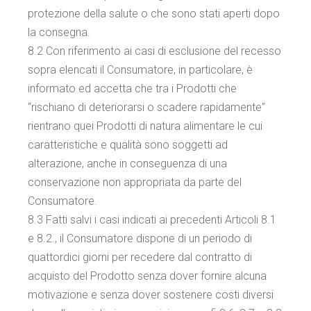
protezione della salute o che sono stati aperti dopo
la consegna.
8.2 Con riferimento ai casi di esclusione del recesso
sopra elencati il Consumatore, in particolare, è
informato ed accetta che tra i Prodotti che
“rischiano di deteriorarsi o scadere rapidamente”
rientrano quei Prodotti di natura alimentare le cui
caratteristiche e qualità sono soggetti ad
alterazione, anche in conseguenza di una
conservazione non appropriata da parte del
Consumatore.
8.3 Fatti salvi i casi indicati ai precedenti Articoli 8.1
e 8.2., il Consumatore dispone di un periodo di
quattordici giorni per recedere dal contratto di
acquisto del Prodotto senza dover fornire alcuna
motivazione e senza dover sostenere costi diversi