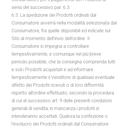
sensi del successivo par. 6.3.
6.3. La spedizione dei Prodotti ordinati dal
Consumatore avverrà nella modalità selezionata dal
Consumatore, fra quelle disponibili ed indicate sul
Sito al momento dell’invio dell’ordine. Il
Consumatore si impegna a controllare
tempestivamente, e comunque nel più breve
periodo possibile, che la consegna comprenda tutti
e soli i Prodotti acquistati e ad informare
tempestivamente il Venditore di qualsiasi eventuale
difetto dei Prodotti ricevuti o di loro difformità
rispetto all’ordine effettuato, secondo la procedura
di cui al successivo art. 9 delle presenti condizioni
generali di vendita; in mancanza i prodotti si
intenderanno accettati. Qualora la confezione o
l’involucro dei Prodotti ordinati dal Consumatore