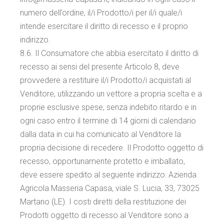
numero dell’ordine, il/i Prodotto/i per il/i quale/i
intende esercitare il diritto di recesso e il proprio
indirizzo.
8.6. Il Consumatore che abbia esercitato il diritto di
recesso ai sensi del presente Articolo 8, deve
provvedere a restituire il/i Prodotto/i acquistati al
Venditore, utilizzando un vettore a propria scelta e a
proprie esclusive spese, senza indebito ritardo e in
ogni caso entro il termine di 14 giorni di calendario
dalla data in cui ha comunicato al Venditore la
propria decisione di recedere. Il Prodotto oggetto di
recesso, opportunamente protetto e imballato,
deve essere spedito al seguente indirizzo: Azienda
Agricola Masseria Capasa, viale S. Lucia, 33, 73025
Martano (LE). I costi diretti della restituzione dei
Prodotti oggetto di recesso al Venditore sono a