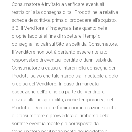
Consumatore è invitato a verificare eventuali
restrizioni alla consegna di tali Prodotti nella relativa
scheda descrittiva, prima di procedere all’acquisto.
6.2. Il Venditore si impegna a fare quanto nelle
proprie facoltà al fine di rispettare i tempi di
consegna indicati sul Sito e scelti dal Consumatore.
Il Venditore non potrà pertanto essere ritenuto
responsabile di eventuali perdite o danni subiti dal
Consumatore a causa di ritardi nella consegna dei
Prodotti, salvo che tale ritardo sia imputabile a dolo
o colpa del Venditore. In caso di mancata
esecuzione dell’ordine da parte del Venditore,
dovuta alla indisponibilità, anche temporanea, del
Prodotto, il Venditore fornirà comunicazione scritta
al Consumatore e provvederà al rimborso delle
somme eventualmente già corrisposte dal
Consumatore per il pagamento del Prodotto ai