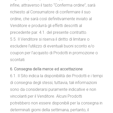
infine, attraverso il tasto “Conferma ordine”, sarà
richiesto al Consumatore di confermare il suo
ordine, che sarà così definitivamente inviato al
Venditore e produrrà gli effetti descritti al
precedente par. 4.1. del presente contratto.
5.5. Il Venditore si riserva il diritto di limitare o
escludere l’utilizzo di eventuali buoni sconto e/o
coupon per l’acquisto di Prodotti in promozione o
scontati.
6. Consegna della merce ed accettazione
6.1. Il Sito indica la disponibilità dei Prodotti e i tempi
di consegna degli stessi; tuttavia, tali informazioni
sono da considerarsi puramente indicative e non
vincolanti per il Venditore. Alcuni Prodotti
potrebbero non essere disponibili per la consegna in
determinati giorni della settimana; pertanto, il