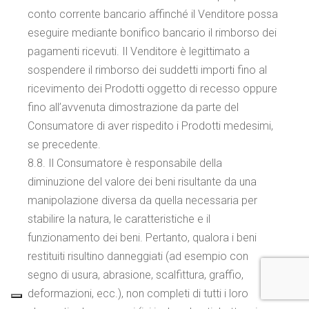
conto corrente bancario affinché il Venditore possa
eseguire mediante bonifico bancario il rimborso dei
pagamenti ricevuti. Il Venditore è legittimato a
sospendere il rimborso dei suddetti importi fino al
ricevimento dei Prodotti oggetto di recesso oppure
fino all’avvenuta dimostrazione da parte del
Consumatore di aver rispedito i Prodotti medesimi,
se precedente.
8.8. Il Consumatore è responsabile della
diminuzione del valore dei beni risultante da una
manipolazione diversa da quella necessaria per
stabilire la natura, le caratteristiche e il
funzionamento dei beni. Pertanto, qualora i beni
restituiti risultino danneggiati (ad esempio con
segno di usura, abrasione, scalfittura, graffio,
deformazioni, ecc.), non completi di tutti i loro