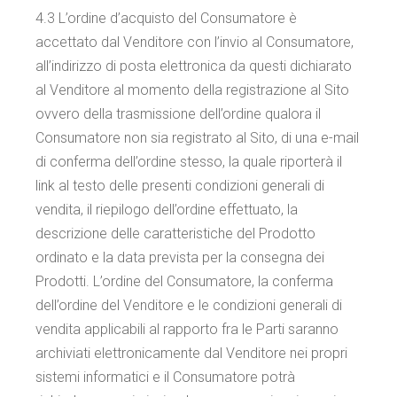
4.3 L’ordine d’acquisto del Consumatore è
accettato dal Venditore con l’invio al Consumatore,
all’indirizzo di posta elettronica da questi dichiarato
al Venditore al momento della registrazione al Sito
ovvero della trasmissione dell’ordine qualora il
Consumatore non sia registrato al Sito, di una e-mail
di conferma dell’ordine stesso, la quale riporterà il
link al testo delle presenti condizioni generali di
vendita, il riepilogo dell’ordine effettuato, la
descrizione delle caratteristiche del Prodotto
ordinato e la data prevista per la consegna dei
Prodotti. L’ordine del Consumatore, la conferma
dell’ordine del Venditore e le condizioni generali di
vendita applicabili al rapporto fra le Parti saranno
archiviati elettronicamente dal Venditore nei propri
sistemi informatici e il Consumatore potrà