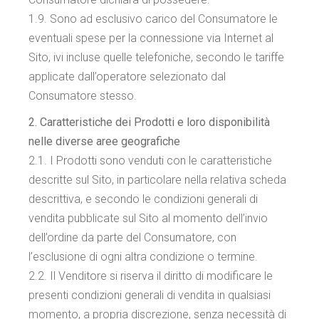
1.9. Sono ad esclusivo carico del Consumatore le
eventuali spese per la connessione via Internet al
Sito, ivi incluse quelle telefoniche, secondo le tariffe
applicate dall’operatore selezionato dal
Consumatore stesso.
2. Caratteristiche dei Prodotti e loro disponibilità
nelle diverse aree geografiche
2.1. I Prodotti sono venduti con le caratteristiche
descritte sul Sito, in particolare nella relativa scheda
descrittiva, e secondo le condizioni generali di
vendita pubblicate sul Sito al momento dell’invio
dell’ordine da parte del Consumatore, con
l’esclusione di ogni altra condizione o termine.
2.2. Il Venditore si riserva il diritto di modificare le
presenti condizioni generali di vendita in qualsiasi
momento, a propria discrezione, senza necessità di