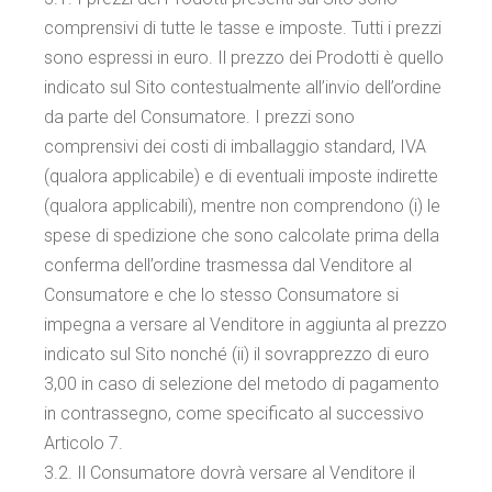
comprensivi di tutte le tasse e imposte. Tutti i prezzi
sono espressi in euro. Il prezzo dei Prodotti è quello
indicato sul Sito contestualmente all’invio dell’ordine
da parte del Consumatore. I prezzi sono
comprensivi dei costi di imballaggio standard, IVA
(qualora applicabile) e di eventuali imposte indirette
(qualora applicabili), mentre non comprendono (i) le
spese di spedizione che sono calcolate prima della
conferma dell’ordine trasmessa dal Venditore al
Consumatore e che lo stesso Consumatore si
impegna a versare al Venditore in aggiunta al prezzo
indicato sul Sito nonché (ii) il sovrapprezzo di euro
3,00 in caso di selezione del metodo di pagamento
in contrassegno, come specificato al successivo
Articolo 7.
3.2. Il Consumatore dovrà versare al Venditore il