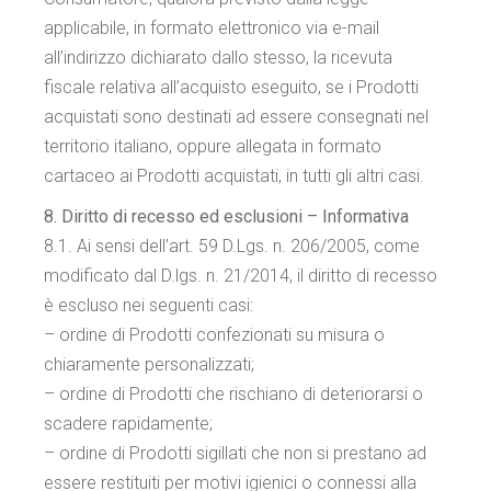
applicabile, in formato elettronico via e-mail
all’indirizzo dichiarato dallo stesso, la ricevuta
fiscale relativa all’acquisto eseguito, se i Prodotti
acquistati sono destinati ad essere consegnati nel
territorio italiano, oppure allegata in formato
cartaceo ai Prodotti acquistati, in tutti gli altri casi.
8. Diritto di recesso ed esclusioni – Informativa
8.1. Ai sensi dell’art. 59 D.Lgs. n. 206/2005, come
modificato dal D.lgs. n. 21/2014, il diritto di recesso
è escluso nei seguenti casi:
– ordine di Prodotti confezionati su misura o
chiaramente personalizzati;
– ordine di Prodotti che rischiano di deteriorarsi o
scadere rapidamente;
– ordine di Prodotti sigillati che non si prestano ad
essere restituiti per motivi igienici o connessi alla