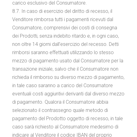
carico esclusivo del Consumatore.
8.7. In caso di esercizio del diritto di recesso, il
Venditore rimborsa tutti i pagamenti ricevuti dal
Consumatore, comprensivi dei costi di consegna
dei Prodotti, senza indebito ritardo e, in ogni caso,
non oltre 14 giorni dall’esercizio del recesso. Detti
rimborsi saranno effettuati utilizzando lo stesso
mezzo di pagamento usato dal Consumatore per la
transazione iniziale, salvo che il Consumatore non
richieda il rimborso su diverso mezzo di pagamento,
in tale caso saranno a carico del Consumatore
eventuali costi aggiuntivi derivanti dal diverso mezzo
di pagamento. Qualora il Consumatore abbia
selezionato il contrassegno quale metodo di
pagamento del Prodotto oggetto di recesso, in tale
caso sarà richiesto al Consumatore medesimo di
indicare al Venditore il codice IBAN del proprio