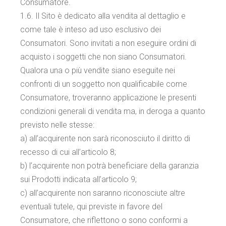
Consumatore.
1.6. Il Sito è dedicato alla vendita al dettaglio e
come tale è inteso ad uso esclusivo dei
Consumatori. Sono invitati a non eseguire ordini di
acquisto i soggetti che non siano Consumatori.
Qualora una o più vendite siano eseguite nei
confronti di un soggetto non qualificabile come
Consumatore, troveranno applicazione le presenti
condizioni generali di vendita ma, in deroga a quanto
previsto nelle stesse:
a) all’acquirente non sarà riconosciuto il diritto di
recesso di cui all’articolo 8;
b) l’acquirente non potrà beneficiare della garanzia
sui Prodotti indicata all’articolo 9;
c) all’acquirente non saranno riconosciute altre
eventuali tutele, qui previste in favore del
Consumatore, che riflettono o sono conformi a