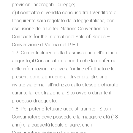
previsioni inderogabili di legge;
d) il contratto di vendita concluso tra il Venditore e
l’acquirente sarà regolato dalla legge italiana, con
esclusione della United Nations Convention on
Contracts for the International Sale of Goods –
Convenzione di Vienna del 1980
1.7. Contestualmente alla trasmissione dell’ordine di
acquisto, il Consumatore accetta che la conferma
delle informazioni relative all’ordine effettuato e le
presenti condizioni generali di vendita gli siano
inviate via e-mail all’indirizzo dallo stesso dichiarato
durante la registrazione al Sito ovvero durante il
processo di acquisto.
1.8. Per poter effettuare acquisti tramite il Sito, il
Consumatore deve possedere la maggiore età (18
anni) e la capacità legale di agire, che il
Consumatore dichiara di possedere.