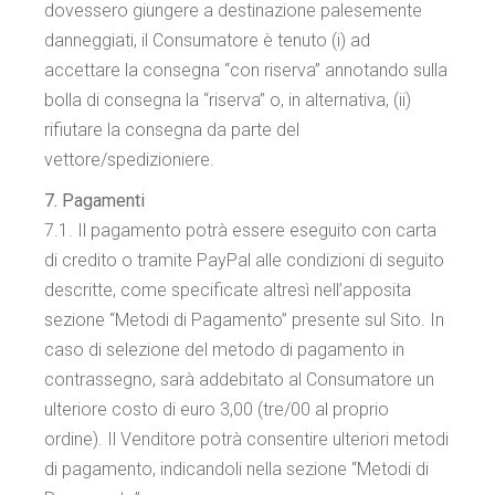
dovessero giungere a destinazione palesemente
danneggiati, il Consumatore è tenuto (i) ad
accettare la consegna “con riserva” annotando sulla
bolla di consegna la “riserva” o, in alternativa, (ii)
rifiutare la consegna da parte del
vettore/spedizioniere.
7. Pagamenti
7.1. Il pagamento potrà essere eseguito con carta
di credito o tramite PayPal alle condizioni di seguito
descritte, come specificate altresì nell’apposita
sezione “Metodi di Pagamento” presente sul Sito. In
caso di selezione del metodo di pagamento in
contrassegno, sarà addebitato al Consumatore un
ulteriore costo di euro 3,00 (tre/00 al proprio
ordine). Il Venditore potrà consentire ulteriori metodi
di pagamento, indicandoli nella sezione “Metodi di