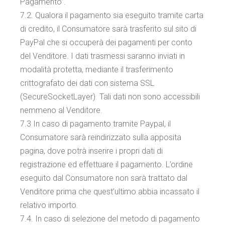
Pagamento”.
7.2. Qualora il pagamento sia eseguito tramite carta
di credito, il Consumatore sarà trasferito sul sito di
PayPal che si occuperà dei pagamenti per conto
del Venditore. I dati trasmessi saranno inviati in
modalità protetta, mediante il trasferimento
crittografato dei dati con sistema SSL
(SecureSocketLayer). Tali dati non sono accessibili
nemmeno al Venditore.
7.3 In caso di pagamento tramite Paypal, il
Consumatore sarà reindirizzato sulla apposita
pagina, dove potrà inserire i propri dati di
registrazione ed effettuare il pagamento. L’ordine
eseguito dal Consumatore non sarà trattato dal
Venditore prima che quest’ultimo abbia incassato il
relativo importo.
7.4. In caso di selezione del metodo di pagamento