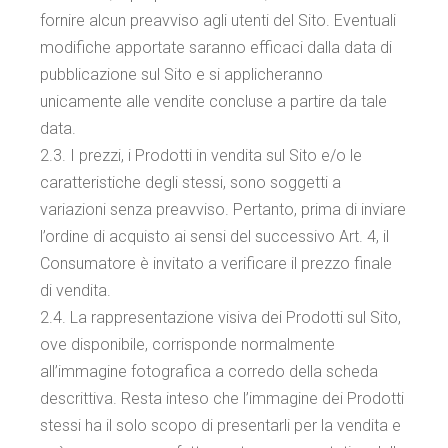
fornire alcun preavviso agli utenti del Sito. Eventuali
modifiche apportate saranno efficaci dalla data di
pubblicazione sul Sito e si applicheranno
unicamente alle vendite concluse a partire da tale
data.
2.3. I prezzi, i Prodotti in vendita sul Sito e/o le
caratteristiche degli stessi, sono soggetti a
variazioni senza preavviso. Pertanto, prima di inviare
l’ordine di acquisto ai sensi del successivo Art. 4, il
Consumatore è invitato a verificare il prezzo finale
di vendita.
2.4. La rappresentazione visiva dei Prodotti sul Sito,
ove disponibile, corrisponde normalmente
all’immagine fotografica a corredo della scheda
descrittiva. Resta inteso che l’immagine dei Prodotti
stessi ha il solo scopo di presentarli per la vendita e