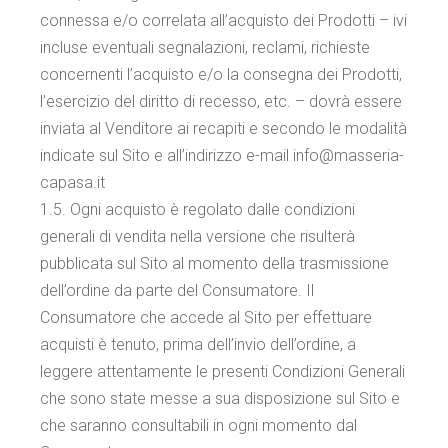
connessa e/o correlata all’acquisto dei Prodotti – ivi
incluse eventuali segnalazioni, reclami, richieste
concernenti l’acquisto e/o la consegna dei Prodotti,
l’esercizio del diritto di recesso, etc. – dovrà essere
inviata al Venditore ai recapiti e secondo le modalità
indicate sul Sito e all’indirizzo e-mail info@masseria-
capasa.it
1.5. Ogni acquisto è regolato dalle condizioni
generali di vendita nella versione che risulterà
pubblicata sul Sito al momento della trasmissione
dell’ordine da parte del Consumatore. Il
Consumatore che accede al Sito per effettuare
acquisti è tenuto, prima dell’invio dell’ordine, a
leggere attentamente le presenti Condizioni Generali
che sono state messe a sua disposizione sul Sito e
che saranno consultabili in ogni momento dal