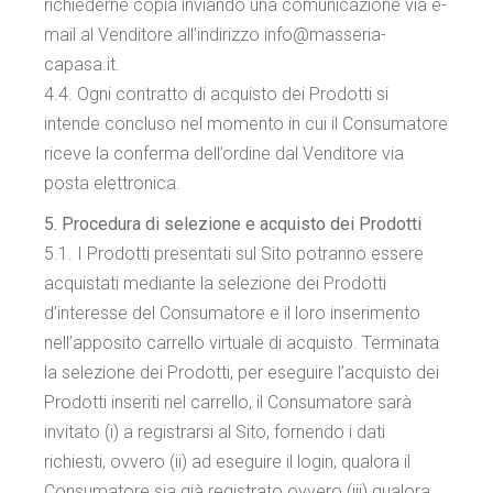
richiederne copia inviando una comunicazione via e-
mail al Venditore all’indirizzo info@masseria-
capasa.it.
4.4. Ogni contratto di acquisto dei Prodotti si
intende concluso nel momento in cui il Consumatore
riceve la conferma dell’ordine dal Venditore via
posta elettronica.
5. Procedura di selezione e acquisto dei Prodotti
5.1. I Prodotti presentati sul Sito potranno essere
acquistati mediante la selezione dei Prodotti
d’interesse del Consumatore e il loro inserimento
nell’apposito carrello virtuale di acquisto. Terminata
la selezione dei Prodotti, per eseguire l’acquisto dei
Prodotti inseriti nel carrello, il Consumatore sarà
invitato (i) a registrarsi al Sito, fornendo i dati
richiesti, ovvero (ii) ad eseguire il login, qualora il
Consumatore sia già registrato ovvero (iii) qualora