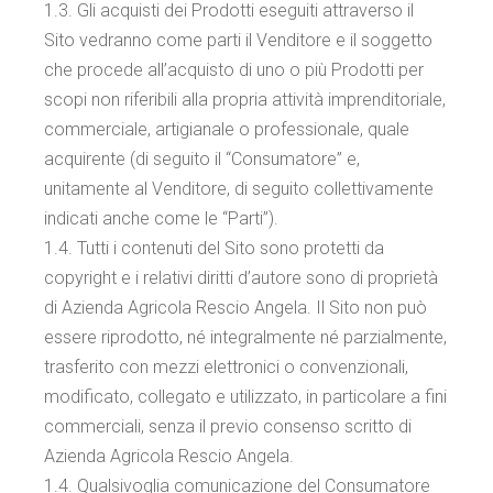
1.3. Gli acquisti dei Prodotti eseguiti attraverso il
Sito vedranno come parti il Venditore e il soggetto
che procede all’acquisto di uno o più Prodotti per
scopi non riferibili alla propria attività imprenditoriale,
commerciale, artigianale o professionale, quale
acquirente (di seguito il “Consumatore” e,
unitamente al Venditore, di seguito collettivamente
indicati anche come le “Parti”).
1.4. Tutti i contenuti del Sito sono protetti da
copyright e i relativi diritti d’autore sono di proprietà
di Azienda Agricola Rescio Angela. Il Sito non può
essere riprodotto, né integralmente né parzialmente,
trasferito con mezzi elettronici o convenzionali,
modificato, collegato e utilizzato, in particolare a fini
commerciali, senza il previo consenso scritto di
Azienda Agricola Rescio Angela.
1.4. Qualsivoglia comunicazione del Consumatore