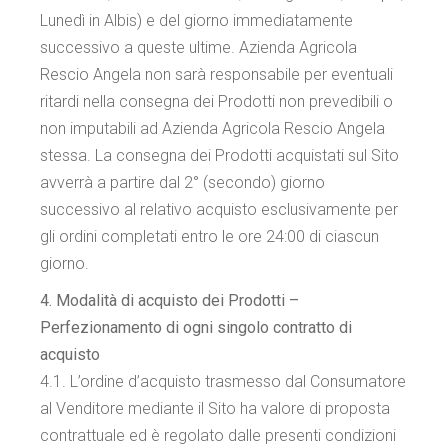
Lunedì in Albis) e del giorno immediatamente
successivo a queste ultime. Azienda Agricola
Rescio Angela non sarà responsabile per eventuali
ritardi nella consegna dei Prodotti non prevedibili o
non imputabili ad Azienda Agricola Rescio Angela
stessa. La consegna dei Prodotti acquistati sul Sito
avverrà a partire dal 2° (secondo) giorno
successivo al relativo acquisto esclusivamente per
gli ordini completati entro le ore 24:00 di ciascun
giorno.
4. Modalità di acquisto dei Prodotti –
Perfezionamento di ogni singolo contratto di
acquisto
4.1. L’ordine d’acquisto trasmesso dal Consumatore
al Venditore mediante il Sito ha valore di proposta
contrattuale ed è regolato dalle presenti condizioni