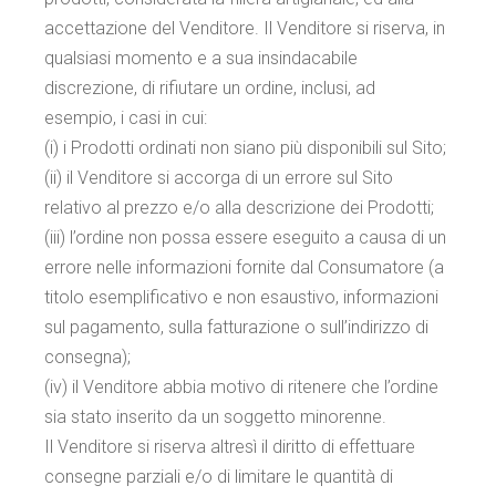
accettazione del Venditore. Il Venditore si riserva, in
qualsiasi momento e a sua insindacabile
discrezione, di rifiutare un ordine, inclusi, ad
esempio, i casi in cui:
(i) i Prodotti ordinati non siano più disponibili sul Sito;
(ii) il Venditore si accorga di un errore sul Sito
relativo al prezzo e/o alla descrizione dei Prodotti;
(iii) l’ordine non possa essere eseguito a causa di un
errore nelle informazioni fornite dal Consumatore (a
titolo esemplificativo e non esaustivo, informazioni
sul pagamento, sulla fatturazione o sull’indirizzo di
consegna);
(iv) il Venditore abbia motivo di ritenere che l’ordine
sia stato inserito da un soggetto minorenne.
Il Venditore si riserva altresì il diritto di effettuare
consegne parziali e/o di limitare le quantità di