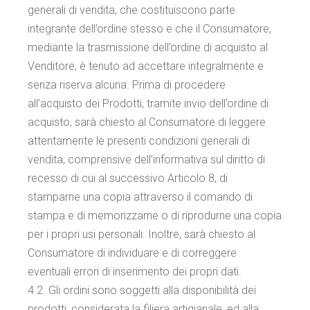
generali di vendita, che costituiscono parte
integrante dell’ordine stesso e che il Consumatore,
mediante la trasmissione dell’ordine di acquisto al
Venditore, è tenuto ad accettare integralmente e
senza riserva alcuna. Prima di procedere
all’acquisto dei Prodotti, tramite invio dell’ordine di
acquisto, sarà chiesto al Consumatore di leggere
attentamente le presenti condizioni generali di
vendita, comprensive dell’informativa sul diritto di
recesso di cui al successivo Articolo 8, di
stamparne una copia attraverso il comando di
stampa e di memorizzarne o di riprodurne una copia
per i propri usi personali. Inoltre, sarà chiesto al
Consumatore di individuare e di correggere
eventuali errori di inserimento dei propri dati.
4.2. Gli ordini sono soggetti alla disponibilità dei
prodotti, considerata la filiera artigianale, ed alla