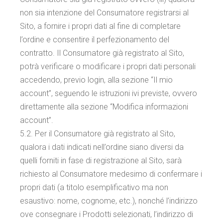
non sia intenzione del Consumatore registrarsi al
Sito, a fornire i propri dati al fine di completare
l’ordine e consentire il perfezionamento del
contratto. Il Consumatore già registrato al Sito,
potrà verificare o modificare i propri dati personali
accedendo, previo login, alla sezione “Il mio
account”, seguendo le istruzioni ivi previste, ovvero
direttamente alla sezione “Modifica informazioni
account”.
5.2. Per il Consumatore già registrato al Sito,
qualora i dati indicati nell’ordine siano diversi da
quelli forniti in fase di registrazione al Sito, sarà
richiesto al Consumatore medesimo di confermare i
propri dati (a titolo esemplificativo ma non
esaustivo: nome, cognome, etc.), nonché l’indirizzo
ove consegnare i Prodotti selezionati, l’indirizzo di