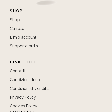
SHOP
Shop
Carrello
Il mio account
Supporto ordini
LINK UTILI
Contatti
Condizioni d’uso
Condizioni di vendita
Privacy Policy
Cookies Policy