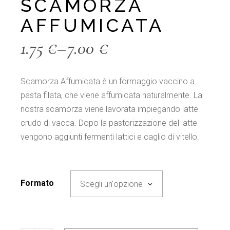
SCAMORZA
AFFUMICATA
1.75
€
–
7.00
€
Scamorza Affumicata è un formaggio vaccino a
pasta filata, che viene affumicata naturalmente. La
nostra scamorza viene lavorata impiegando latte
crudo di vacca. Dopo la pastorizzazione del latte
vengono aggiunti fermenti lattici e caglio di vitello.
Formato
Scegli un'opzione