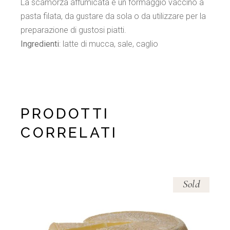
La scamorza affumicata è un formaggio vaccino a
pasta filata, da gustare da sola o da utilizzare per la
preparazione di gustosi piatti.
Ingredienti
: latte di mucca, sale, caglio
PRODOTTI
CORRELATI
Sold