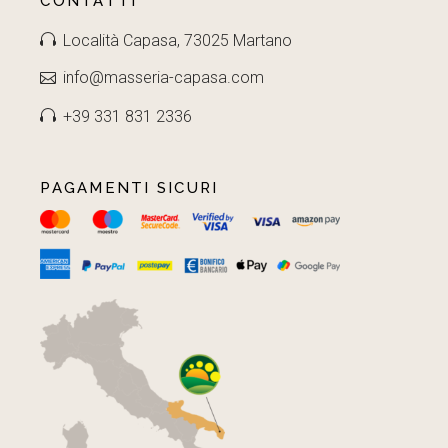
CONTATTI
Località Capasa, 73025 Martano
info@masseria-capasa.com
+39 331 831 2336
PAGAMENTI SICURI